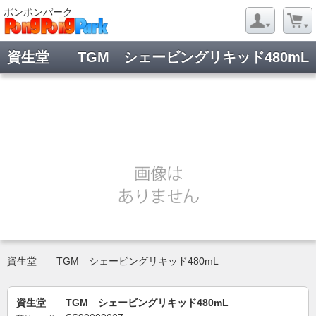
ポンポンパーク
資生堂 TGM シェービングリキッド480mL
資生堂 TGM シェービングリキッド480mL
資生堂 TGM シェービングリキッド480mL