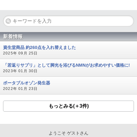
新着情報
資生堂商品 約260点を入れ替えました
2025年 09月 25日
「若返りサプリ」として脚光を浴びるNMNがお求めやすい価格に!
2023年 01月 30日
ポータブルオゾン発生器
2022年 01月 23日
もっとみる(＋3件)
ようこそ ゲストさん