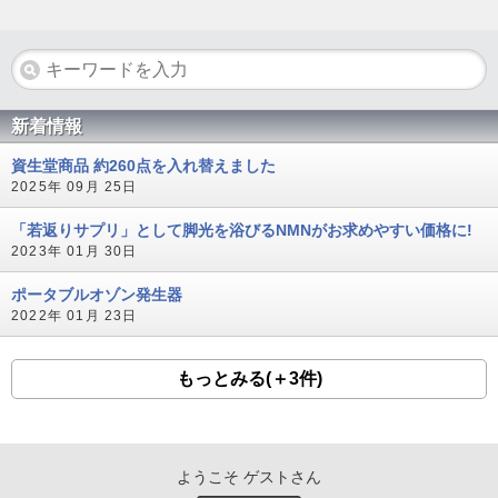
新着情報
資生堂商品 約260点を入れ替えました
2025年 09月 25日
「若返りサプリ」として脚光を浴びるNMNがお求めやすい価格に!
2023年 01月 30日
ポータブルオゾン発生器
2022年 01月 23日
もっとみる(＋3件)
ようこそ ゲストさん