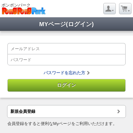
ポンポンパーク
MYページ(ログイン)
パスワードを忘れた方
新規会員登録
会員登録をすると便利なMyページをご利用いただけます。