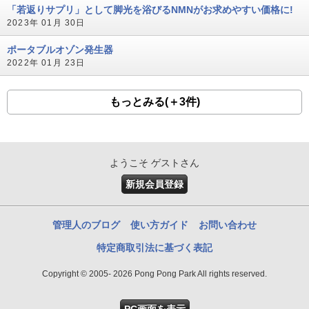
「若返りサプリ」として脚光を浴びるNMNがお求めやすい価格に!
2023年 01月 30日
ポータブルオゾン発生器
2022年 01月 23日
もっとみる(＋3件)
ようこそ ゲストさん
新規会員登録
管理人のブログ
使い方ガイド
お問い合わせ
特定商取引法に基づく表記
Copyright © 2005- 2026 Pong Pong Park All rights reserved.