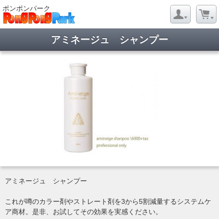
ポンポンパーク
アミネージュ シャンプー
アミネージュ シャンプー
これが噂のカラー剤やストレート剤を3から5割減量するシステムケ
ア商材。是非、お試してその効果を実感ください。