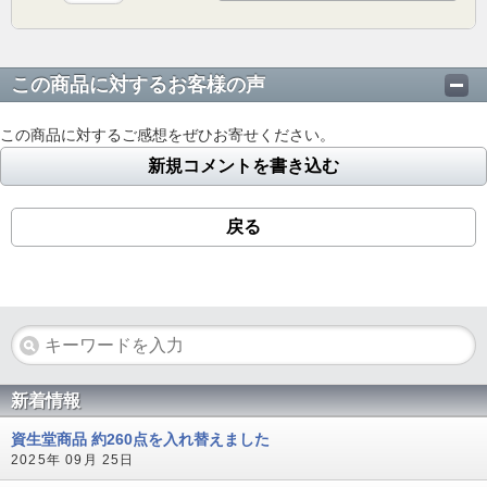
この商品に対するお客様の声
この商品に対するご感想をぜひお寄せください。
新規コメントを書き込む
戻る
新着情報
資生堂商品 約260点を入れ替えました
2025年 09月 25日