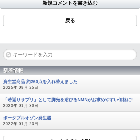
新規コメントを書き込む
戻る
新着情報
資生堂商品 約260点を入れ替えました
2025年 09月 25日
「若返りサプリ」として脚光を浴びるNMNがお求めやすい価格に!
2023年 01月 30日
ポータブルオゾン発生器
2022年 01月 23日